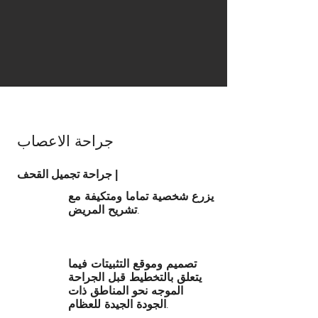
جراحة الاعصاب
جراحة تجميل القحف |
يزرع شخصية تماما ومتكيفة مع
تشريح المريض.
تصميم وموقع التثبيتات فيما
يتعلق بالتخطيط قبل الجراحة
الموجه نحو المناطق ذات
الجودة الجيدة للعظام.