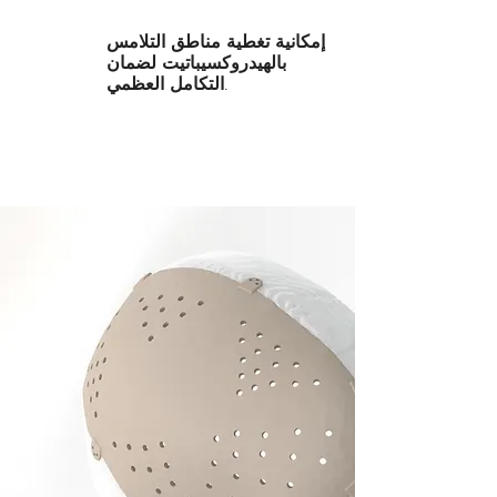
إمكانية تغطية مناطق التلامس
بالهيدروكسيباتيت لضمان
التكامل العظمي.