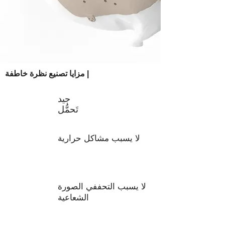
مزايا تصنيع نظرة خاطفة |
جيد
تَحمُّل
لا يسبب مشاكل حرارية
لا يسبب التحف
في الصورة
الشعاعية