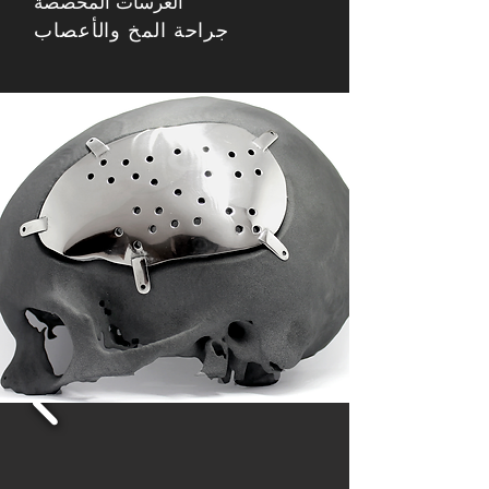
الغرسات المخصصة
جراحة المخ والأعصاب